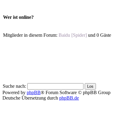
Wer ist online?
Mitglieder in diesem Forum:
Baidu [Spider]
und 0 Gäste
Suche nach:
Powered by
phpBB
® Forum Software © phpBB Group
Deutsche Übersetzung durch
phpBB.de