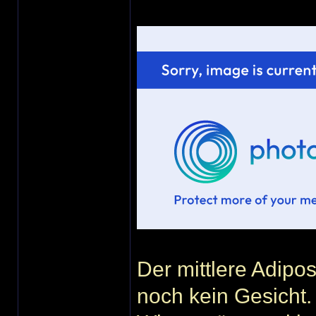
Der mittlere Adipos
noch kein Gesicht.