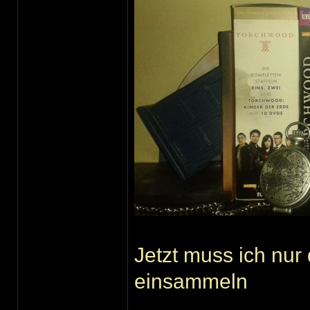
Jetzt muss ich nu
einsammeln