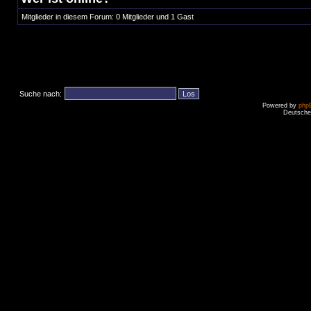
Mitglieder in diesem Forum: 0 Mitglieder und 1 Gast
Suche nach:
Powered by
php
Deutsche