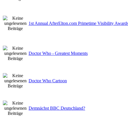
1st Annual AfterElton.com Primetime Visibility Award
Doctor Who - Greatest Moments
Doctor Who Cartoon
Demnächst BBC Deutschland?