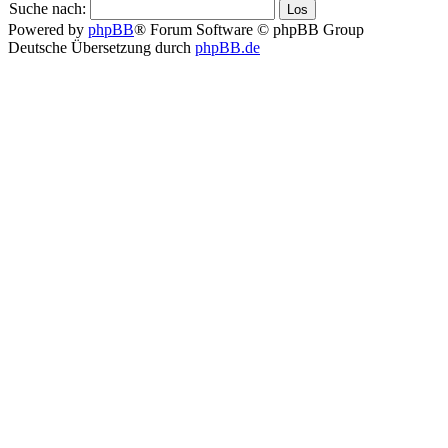
Suche nach:
Powered by
phpBB
® Forum Software © phpBB Group
Deutsche Übersetzung durch
phpBB.de