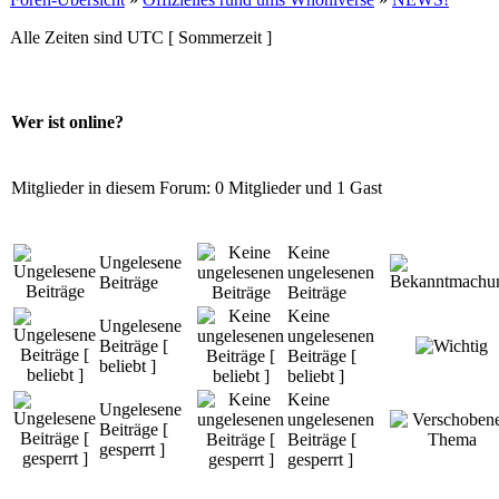
Alle Zeiten sind UTC [ Sommerzeit ]
Wer ist online?
Mitglieder in diesem Forum: 0 Mitglieder und 1 Gast
Keine
Ungelesene
ungelesenen
Beiträge
Beiträge
Keine
Ungelesene
ungelesenen
Beiträge [
Beiträge [
beliebt ]
beliebt ]
Keine
Ungelesene
ungelesenen
Beiträge [
Beiträge [
gesperrt ]
gesperrt ]