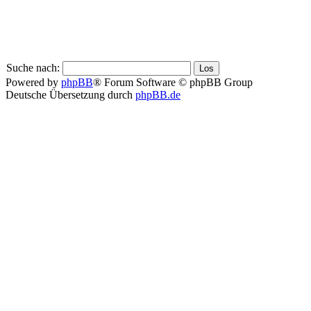
Suche nach:
Powered by
phpBB
® Forum Software © phpBB Group
Deutsche Übersetzung durch
phpBB.de