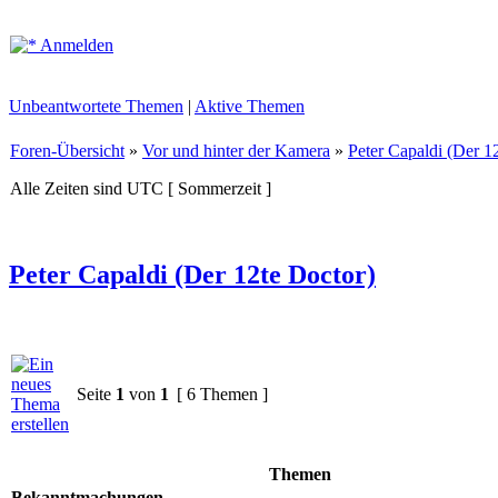
Anmelden
Unbeantwortete Themen
|
Aktive Themen
Foren-Übersicht
»
Vor und hinter der Kamera
»
Peter Capaldi (Der 1
Alle Zeiten sind UTC [ Sommerzeit ]
Peter Capaldi (Der 12te Doctor)
Seite
1
von
1
[ 6 Themen ]
Themen
Bekanntmachungen