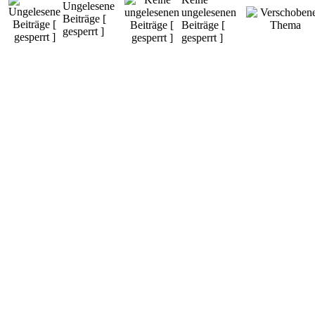
Ungelesene
ungelesenen
Beiträge [
Beiträge [
gesperrt ]
gesperrt ]