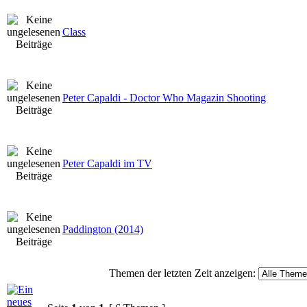
Class
Peter Capaldi - Doctor Who Magazin Shooting
Peter Capaldi im TV
Paddington (2014)
Themen der letzten Zeit anzeigen: