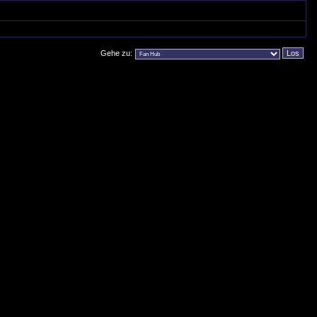
Gehe zu: