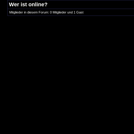
Wer ist online?
Mitglieder in diesem Forum: 0 Mitglieder und 1 Gast