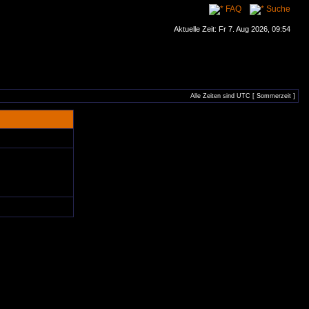
FAQ
Suche
Aktuelle Zeit: Fr 7. Aug 2026, 09:54
Alle Zeiten sind UTC [ Sommerzeit ]