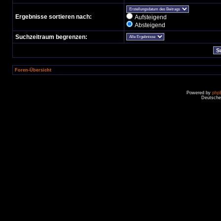
Ergebnisse sortieren nach:
Aufsteigend
Absteigend
Suchzeitraum begrenzen:
Foren-Übersicht
Powered by
php
Deutsche