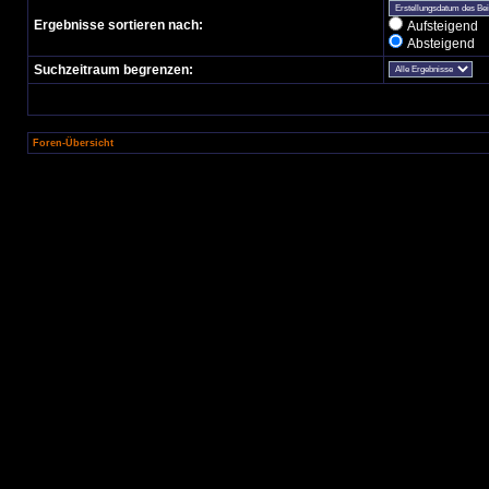
Ergebnisse sortieren nach:
Aufsteigend
Absteigend
Suchzeitraum begrenzen:
Foren-Übersicht