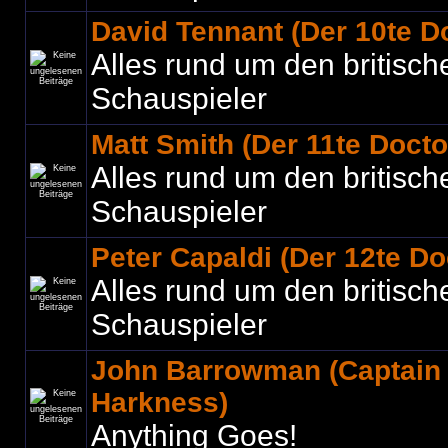
David Tennant (Der 10te D
Alles rund um den britisch
Schauspieler
Matt Smith (Der 11te Docto
Alles rund um den britisch
Schauspieler
Peter Capaldi (Der 12te Do
Alles rund um den britisch
Schauspieler
John Barrowman (Captain
Harkness)
Anything Goes!