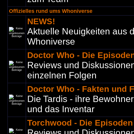
Offizielles rund ums Whoniverse
NEWS!
Aktuelle Neuigkeiten aus
Whoniverse
Doctor Who - Die Episode
Reviews und Diskussione
einzelnen Folgen
Doctor Who - Fakten und 
Die Tardis - ihre Bewohner
und das Inventar
Torchwood - Die Episoden
Reviews und Diskussione