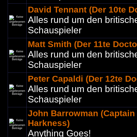
David Tennant (Der 10te D
Alles rund um den britisch
Schauspieler
Matt Smith (Der 11te Docto
Alles rund um den britisch
Schauspieler
Peter Capaldi (Der 12te Do
Alles rund um den britisch
Schauspieler
John Barrowman (Captain
Harkness)
Anything Goes!