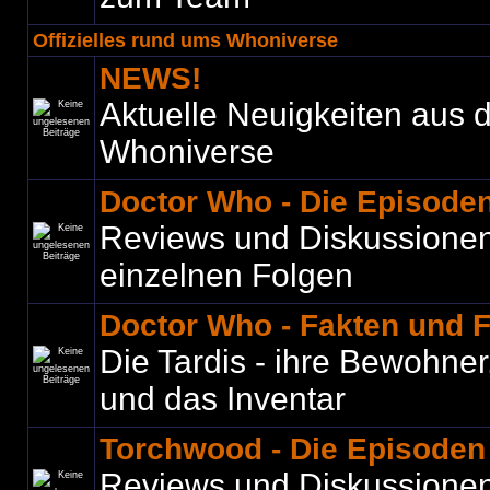
Offizielles rund ums Whoniverse
NEWS!
Aktuelle Neuigkeiten aus
Whoniverse
Doctor Who - Die Episode
Reviews und Diskussione
einzelnen Folgen
Doctor Who - Fakten und 
Die Tardis - ihre Bewohner
und das Inventar
Torchwood - Die Episoden
Reviews und Diskussione