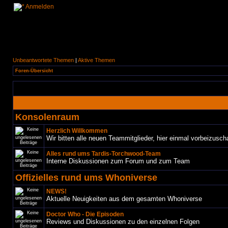
Anmelden
Unbeantwortete Themen
|
Aktive Themen
Foren-Übersicht
Konsolenraum
Herzlich Willkommen
Wir bitten alle neuen Teammitglieder, hier einmal vorbeizusch
Alles rund ums Tardis-Torchwood-Team
Interne Diskussionen zum Forum und zum Team
Offizielles rund ums Whoniverse
NEWS!
Aktuelle Neuigkeiten aus dem gesamten Whoniverse
Doctor Who - Die Episoden
Reviews und Diskussionen zu den einzelnen Folgen