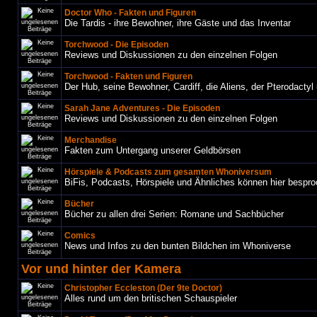
Doctor Who - Fakten und Figuren
Die Tardis - ihre Bewohner, ihre Gäste und das Inventar
Torchwood - Die Episoden
Reviews und Diskussionen zu den einzelnen Folgen
Torchwood - Fakten und Figuren
Der Hub, seine Bewohner, Cardiff, die Aliens, der Pterodactyl 
Sarah Jane Adventures - Die Episoden
Reviews und Diskussionen zu den einzelnen Folgen
Merchandise
Fakten zum Untergang unserer Geldbörsen
Hörspiele & Podcasts zum gesamten Whoniversum
BiFis, Podcasts, Hörspiele und Ähnliches können hier bespr
Bücher
Bücher zu allen drei Serien: Romane und Sachbücher
Comics
News und Infos zu den bunten Bildchen im Whoniverse
Vor und hinter der Kamera
Christopher Eccleston (Der 9te Doctor)
Alles rund um den britischen Schauspieler