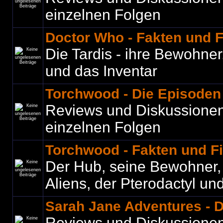
einzelnen Folgen
Doctor Who - Fakten und 
Die Tardis - ihre Bewohner
und das Inventar
Torchwood - Die Episoden
Reviews und Diskussione
einzelnen Folgen
Torchwood - Fakten und F
Der Hub, seine Bewohner, C
Aliens, der Pterodactyl und 
Sarah Jane Adventures - 
Reviews und Diskussione