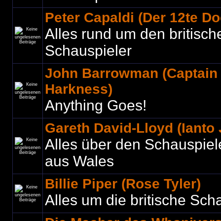
Peter Capaldi (Der 12te Do
Alles rund um den britisch
Schauspieler
John Barrowman (Captain
Harkness)
Anything Goes!
Gareth David-Lloyd (Ianto
Alles über den Schauspiel
aus Wales
Billie Piper (Rose Tyler)
Alles um die britische Sch