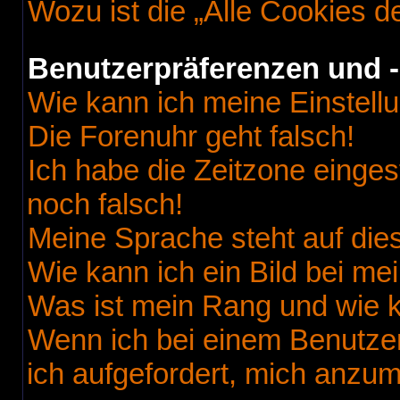
Wozu ist die „Alle Cookies 
Benutzerpräferenzen und -
Wie kann ich meine Einstell
Die Forenuhr geht falsch!
Ich habe die Zeitzone einges
noch falsch!
Meine Sprache steht auf die
Wie kann ich ein Bild bei 
Was ist mein Rang und wie k
Wenn ich bei einem Benutzer
ich aufgefordert, mich anzu