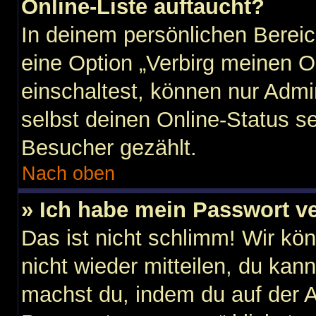
Online-Liste auftaucht?
In deinem persönlichen Bereic
eine Option „Verbirg meinen O
einschaltest, können nur Admi
selbst deinen Online-Status s
Besucher gezählt.
Nach oben
» Ich habe mein Passwort v
Das ist nicht schlimm! Wir kö
nicht wieder mitteilen, du kan
machst du, indem du auf der 