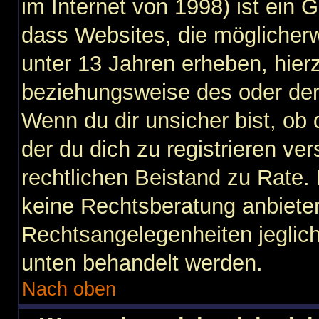
im Internet von 1998) ist ein 
dass Websites, die möglicher
unter 13 Jahren erheben, hier
beziehungsweise des oder der
Wenn du dir unsicher bist, ob 
der du dich zu registrieren vers
rechtlichen Beistand zu Rate
keine Rechtsberatung anbieten 
Rechtsangelegenheiten jegliche
unten behandelt werden.
Nach oben