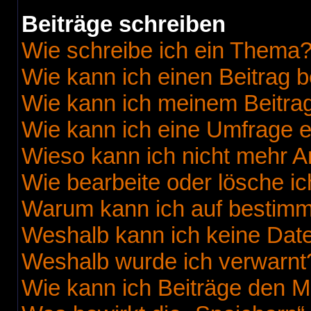
Beiträge schreiben
Wie schreibe ich ein Thema
Wie kann ich einen Beitrag 
Wie kann ich meinem Beitrag
Wie kann ich eine Umfrage e
Wieso kann ich nicht mehr A
Wie bearbeite oder lösche i
Warum kann ich auf bestimmt
Weshalb kann ich keine Dat
Weshalb wurde ich verwarnt
Wie kann ich Beiträge den 