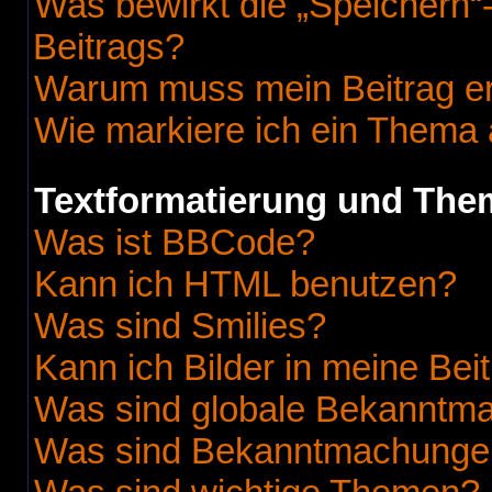
Was bewirkt die „Speichern“
Beitrags?
Warum muss mein Beitrag er
Wie markiere ich ein Thema 
Textformatierung und Th
Was ist BBCode?
Kann ich HTML benutzen?
Was sind Smilies?
Kann ich Bilder in meine Bei
Was sind globale Bekanntm
Was sind Bekanntmachunge