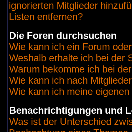
ignorierten Mitglieder hinzu
Listen entfernen?
Die Foren durchsuchen
Wie kann ich ein Forum ode
Weshalb erhalte ich bei der
Warum bekomme ich bei der 
Wie kann ich nach Mitgliede
Wie kann ich meine eigenen
Benachrichtigungen und L
Was ist der Unterschied zw