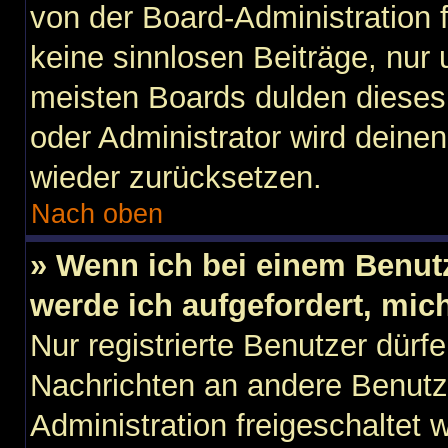
von der Board-Administration f
keine sinnlosen Beiträge, nu
meisten Boards dulden dieses 
oder Administrator wird dein
wieder zurücksetzen.
Nach oben
» Wenn ich bei einem Benutz
werde ich aufgefordert, mi
Nur registrierte Benutzer dürfe
Nachrichten an andere Benutze
Administration freigeschaltet