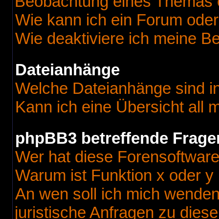
Beobachtung eines Themas 
Wie kann ich ein Forum ode
Wie deaktiviere ich meine B
Dateianhänge
Welche Dateianhänge sind i
Kann ich eine Übersicht all
phpBB3 betreffende Frage
Wer hat diese Forensoftware
Warum ist Funktion x oder y 
An wen soll ich mich wenden
juristische Anfragen zu dies