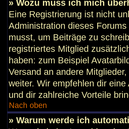
» Wozu muss ich mich überh
Eine Registrierung ist nicht u
Administration dieses Forums e
musst, um Beiträge zu schreibe
registriertes Mitglied zusätzli
haben: zum Beispiel Avatarbild
Versand an andere Mitglieder,
weiter. Wir empfehlen dir eine 
und dir zahlreiche Vorteile brin
Nach oben
» Warum werde ich automat