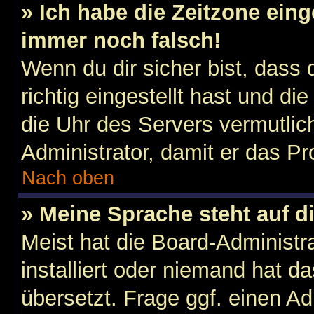
» Ich habe die Zeitzone eing
immer noch falsch!
Wenn du dir sicher bist, dass
richtig eingestellt hast und die
die Uhr des Servers vermutlich
Administrator, damit er das 
Nach oben
» Meine Sprache steht auf d
Meist hat die Board-Administr
installiert oder niemand hat d
übersetzt. Frage ggf. einen Ad