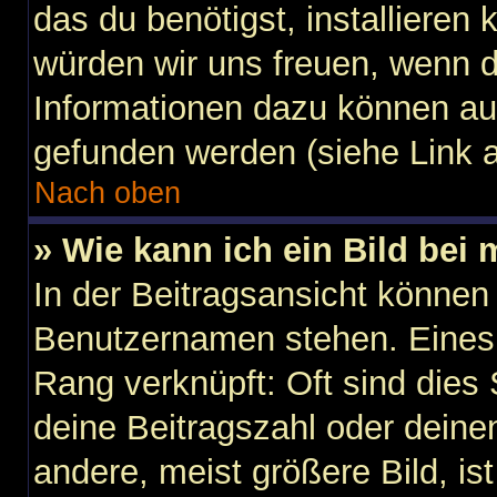
das du benötigst, installieren k
würden wir uns freuen, wenn 
Informationen dazu können au
gefunden werden (siehe Link a
Nach oben
» Wie kann ich ein Bild be
In der Beitragsansicht können
Benutzernamen stehen. Eines d
Rang verknüpft: Oft sind dies
deine Beitragszahl oder dein
andere, meist größere Bild, is