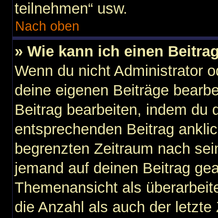
teilnehmen“ usw.
Nach oben
» Wie kann ich einen Beitra
Wenn du nicht Administrator o
deine eigenen Beiträge bearbe
Beitrag bearbeiten, indem du 
entsprechenden Beitrag anklicks
begrenzten Zeitraum nach sein
jemand auf deinen Beitrag gean
Themenansicht als überarbeit
die Anzahl als auch der letzte