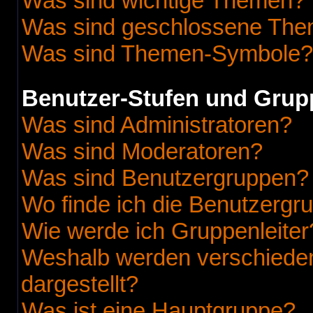
Was sind wichtige Themen?
Was sind geschlossene Th
Was sind Themen-Symbole?
Benutzer-Stufen und Grup
Was sind Administratoren?
Was sind Moderatoren?
Was sind Benutzergruppen?
Wo finde ich die Benutzergru
Wie werde ich Gruppenleiter
Weshalb werden verschieden
dargestellt?
Was ist eine Hauptgruppe?