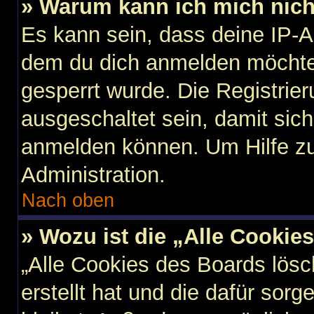
» Warum kann ich mich nicht
Es kann sein, dass deine IP-
dem du dich anmelden möchtes
gesperrt wurde. Die Registri
ausgeschaltet sein, damit sic
anmelden können. Um Hilfe zu
Administration.
Nach oben
» Wozu ist die „Alle Cookie
„Alle Cookies des Boards lösc
erstellt hat und die dafür so