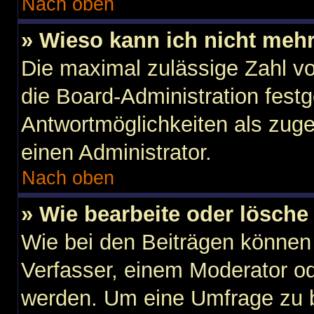
Nach oben
» Wieso kann ich nicht mehr
Die maximal zulässige Zahl vo
die Board-Administration fest
Antwortmöglichkeiten als zuge
einen Administrator.
Nach oben
» Wie bearbeite oder lösche
Wie bei den Beiträgen können
Verfasser, einem Moderator od
werden. Um eine Umfrage zu b