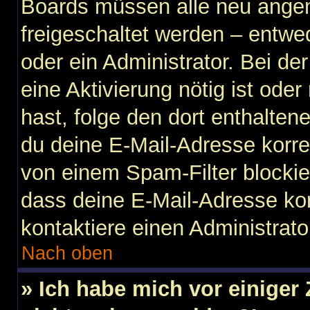
Boards müssen alle neu angem
freigeschaltet werden – entwe
oder ein Administrator. Bei der
eine Aktivierung nötig ist ode
hast, folge den dort enthalte
du deine E-Mail-Adresse korre
von einem Spam-Filter blockier
dass deine E-Mail-Adresse ko
kontaktiere einen Administrato
Nach oben
» Ich habe mich vor einiger 