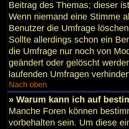
Beitrag des Themas; dieser is
Wenn niemand eine Stimme a
Benutzer die Umfrage löschen
Sollte allerdings schon ein B
die Umfrage nur noch von Mod
geändert oder gelöscht werden
laufenden Umfragen verhinder
Nach oben
» Warum kann ich auf besti
Manche Foren können bestim
vorbehalten sein. Um diese ei