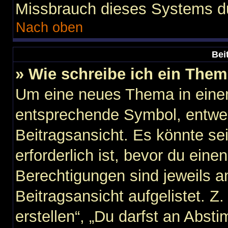
Missbrauch dieses Systems du
Nach oben
Bei
» Wie schreibe ich ein The
Um eine neues Thema in einem
entsprechende Symbol, entwed
Beitragsansicht. Es könnte sei
erforderlich ist, bevor du ein
Berechtigungen sind jeweils 
Beitragsansicht aufgelistet. Z
erstellen“, „Du darfst an Abs