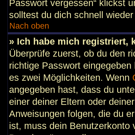
Passwort vergessen“ klickst 
solltest du dich schnell wied
Nach oben
» Ich habe mich registriert,
Überprüfe zuerst, ob du den 
richtige Passwort eingegeben
es zwei Möglichkeiten. Wenn
angegeben hast, dass du unter
einer deiner Eltern oder dein
Anweisungen folgen, die du erh
ist, muss dein Benutzerkonto vi