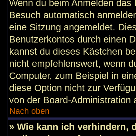
Wenn du beim Anmelden das K
Besuch automatisch anmelden“ 
eine Sitzung angemeldet. Die
Benutzerkontos durch einen D
kannst du dieses Kästchen be
nicht empfehlenswert, wenn du
Computer, zum Beispiel in ein
diese Option nicht zur Verfügu
von der Board-Administration 
Nach oben
» Wie kann ich verhindern,