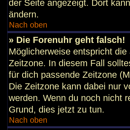
der Seite angezeigt. Dort kann
ändern.
Nach oben
» Die Forenuhr geht falsch!
Möglicherweise entspricht die 
Zeitzone. In diesem Fall sollt
für dich passende Zeitzone (Mit
Die Zeitzone kann dabei nur v
werden. Wenn du noch nicht regi
Grund, dies jetzt zu tun.
Nach oben