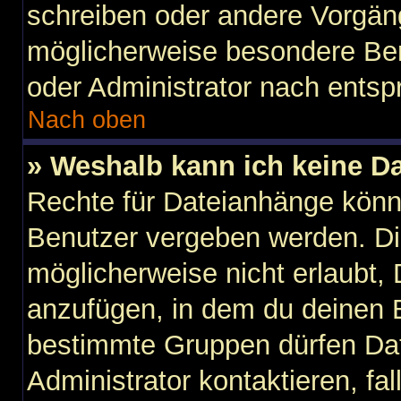
schreiben oder andere Vorgän
möglicherweise besondere Ber
oder Administrator nach ents
Nach oben
» Weshalb kann ich keine D
Rechte für Dateianhänge könn
Benutzer vergeben werden. Di
möglicherweise nicht erlaubt
anzufügen, in dem du deinen B
bestimmte Gruppen dürfen Dat
Administrator kontaktieren, fall