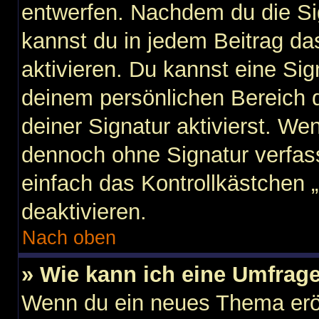
entwerfen. Nachdem du die Sig
kannst du in jedem Beitrag d
aktivieren. Du kannst eine Si
deinem persönlichen Bereich
deiner Signatur aktivierst. We
dennoch ohne Signatur verfas
einfach das Kontrollkästchen 
deaktivieren.
Nach oben
» Wie kann ich eine Umfrage
Wenn du ein neues Thema eröf