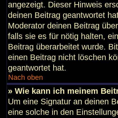
angezeigt. Dieser Hinweis ers
deinen Beitrag geantwortet ha
Moderator deinen Beitrag über
falls sie es für nötig halten, 
Beitrag überarbeitet wurde. B
einen Beitrag nicht löschen k
geantwortet hat.
Nach oben
» Wie kann ich meinem Beit
Um eine Signatur an deinen B
eine solche in den Einstellun