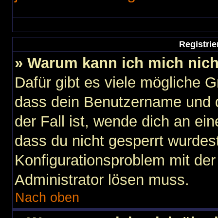
Registri
» Warum kann ich mich nic
Dafür gibt es viele mögliche 
dass dein Benutzername und d
der Fall ist, wende dich an ei
dass du nicht gesperrt wurdest
Konfigurationsproblem mit der 
Administrator lösen muss.
Nach oben