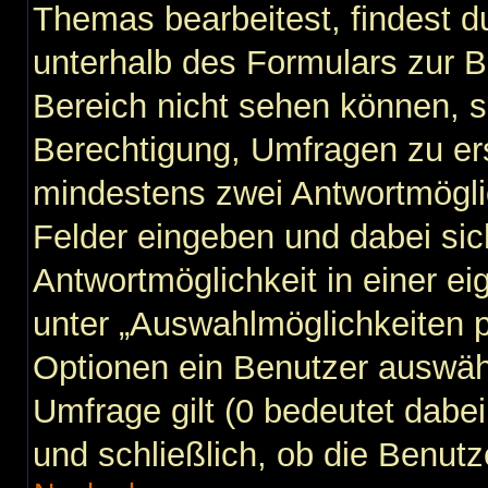
Themas bearbeitest, findest du
unterhalb des Formulars zur Be
Bereich nicht sehen können, s
Berechtigung, Umfragen zu erst
mindestens zwei Antwortmögli
Felder eingeben und dabei sic
Antwortmöglichkeit in einer ei
unter „Auswahlmöglichkeiten p
Optionen ein Benutzer auswähl
Umfrage gilt (0 bedeutet dabei
und schließlich, ob die Benut