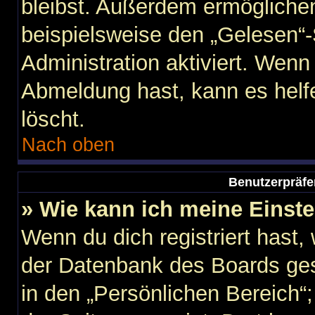
bleibst. Außerdem ermöglichen
beispielsweise den „Gelesen“-
Administration aktiviert. Wen
Abmeldung hast, kann es helf
löscht.
Nach oben
Benutzerpräfe
» Wie kann ich meine Einst
Wenn du dich registriert hast,
der Datenbank des Boards ges
in den „Persönlichen Bereich“;