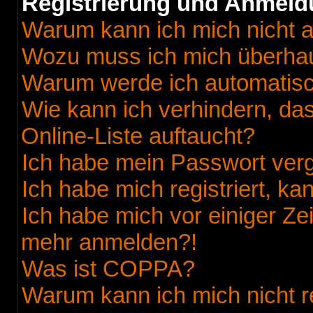
Registrierung und Anmel
Warum kann ich mich nicht 
Wozu muss ich mich überhaup
Warum werde ich automatis
Wie kann ich verhindern, da
Online-Liste auftaucht?
Ich habe mein Passwort ver
Ich habe mich registriert, k
Ich habe mich vor einiger Zei
mehr anmelden?!
Was ist COPPA?
Warum kann ich mich nicht r