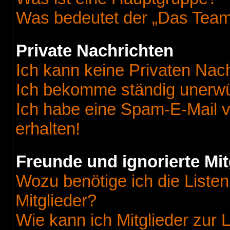
Was bedeutet der „Das Team“
Private Nachrichten
Ich kann keine Privaten Nac
Ich bekomme ständig unerwü
Ich habe eine Spam-E-Mail v
erhalten!
Freunde und ignorierte Mit
Wozu benötige ich die Listen
Mitglieder?
Wie kann ich Mitglieder zur L