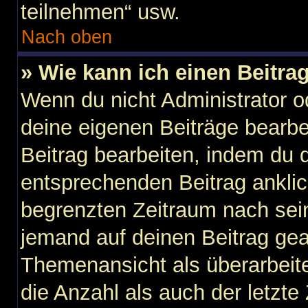
teilnehmen“ usw.
Nach oben
» Wie kann ich einen Beitra
Wenn du nicht Administrator o
deine eigenen Beiträge bearbe
Beitrag bearbeiten, indem du 
entsprechenden Beitrag anklicks
begrenzten Zeitraum nach sein
jemand auf deinen Beitrag gean
Themenansicht als überarbeit
die Anzahl als auch der letzte