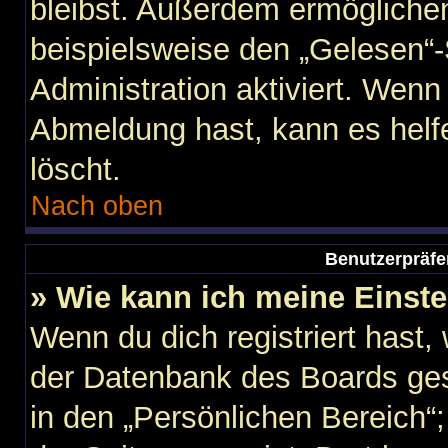
bleibst. Außerdem ermöglichen
beispielsweise den „Gelesen“-
Administration aktiviert. Wen
Abmeldung hast, kann es helf
löscht.
Nach oben
Benutzerpräfe
» Wie kann ich meine Einst
Wenn du dich registriert hast,
der Datenbank des Boards ges
in den „Persönlichen Bereich“;