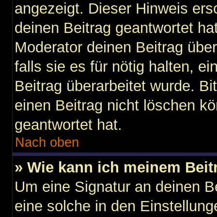
angezeigt. Dieser Hinweis ers
deinen Beitrag geantwortet ha
Moderator deinen Beitrag über
falls sie es für nötig halten, 
Beitrag überarbeitet wurde. B
einen Beitrag nicht löschen k
geantwortet hat.
Nach oben
» Wie kann ich meinem Beit
Um eine Signatur an deinen B
eine solche in den Einstellun