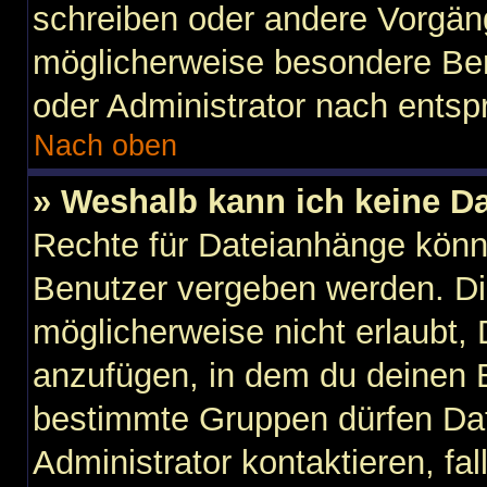
schreiben oder andere Vorgän
möglicherweise besondere Ber
oder Administrator nach ents
Nach oben
» Weshalb kann ich keine D
Rechte für Dateianhänge könn
Benutzer vergeben werden. Di
möglicherweise nicht erlaubt
anzufügen, in dem du deinen B
bestimmte Gruppen dürfen Dat
Administrator kontaktieren, fall