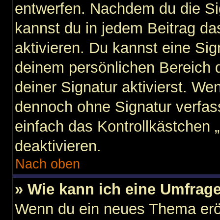
entwerfen. Nachdem du die Sig
kannst du in jedem Beitrag d
aktivieren. Du kannst eine Si
deinem persönlichen Bereich
deiner Signatur aktivierst. We
dennoch ohne Signatur verfas
einfach das Kontrollkästchen 
deaktivieren.
Nach oben
» Wie kann ich eine Umfrage
Wenn du ein neues Thema eröf