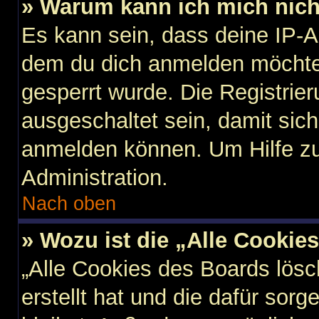
» Warum kann ich mich nicht
Es kann sein, dass deine IP-
dem du dich anmelden möchtes
gesperrt wurde. Die Registri
ausgeschaltet sein, damit sic
anmelden können. Um Hilfe zu
Administration.
Nach oben
» Wozu ist die „Alle Cookie
„Alle Cookies des Boards lösc
erstellt hat und die dafür so