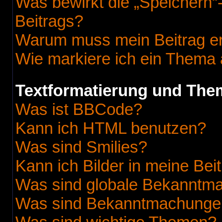
Was bewirkt die „Speichern“
Beitrags?
Warum muss mein Beitrag er
Wie markiere ich ein Thema 
Textformatierung und Th
Was ist BBCode?
Kann ich HTML benutzen?
Was sind Smilies?
Kann ich Bilder in meine Bei
Was sind globale Bekanntm
Was sind Bekanntmachunge