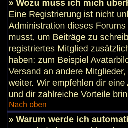
» Wozu muss ich mich überh
Eine Registrierung ist nicht u
Administration dieses Forums e
musst, um Beiträge zu schreibe
registriertes Mitglied zusätzli
haben: zum Beispiel Avatarbild
Versand an andere Mitglieder,
weiter. Wir empfehlen dir eine 
und dir zahlreiche Vorteile brin
Nach oben
» Warum werde ich automat