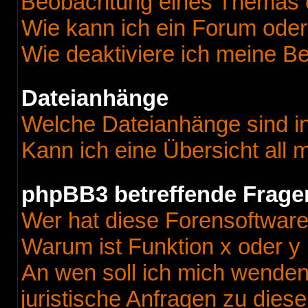
Beobachtung eines Themas 
Wie kann ich ein Forum ode
Wie deaktiviere ich meine B
Dateianhänge
Welche Dateianhänge sind i
Kann ich eine Übersicht all
phpBB3 betreffende Frage
Wer hat diese Forensoftware
Warum ist Funktion x oder y 
An wen soll ich mich wenden
juristische Anfragen zu dies