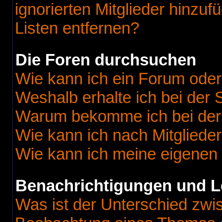
ignorierten Mitglieder hinzu
Listen entfernen?
Die Foren durchsuchen
Wie kann ich ein Forum ode
Weshalb erhalte ich bei der
Warum bekomme ich bei der 
Wie kann ich nach Mitgliede
Wie kann ich meine eigenen
Benachrichtigungen und L
Was ist der Unterschied zw