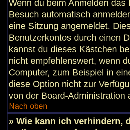
Wenn du beim Anmelden das K
Besuch automatisch anmelden“ 
eine Sitzung angemeldet. Die
Benutzerkontos durch einen D
kannst du dieses Kästchen be
nicht empfehlenswert, wenn du
Computer, zum Beispiel in ein
diese Option nicht zur Verfügu
von der Board-Administration 
Nach oben
» Wie kann ich verhindern,