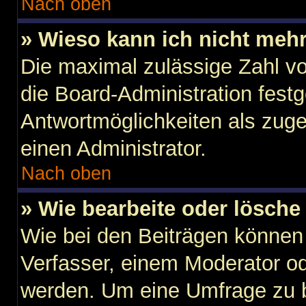
Nach oben
» Wieso kann ich nicht mehr
Die maximal zulässige Zahl vo
die Board-Administration fest
Antwortmöglichkeiten als zuge
einen Administrator.
Nach oben
» Wie bearbeite oder lösche
Wie bei den Beiträgen können
Verfasser, einem Moderator od
werden. Um eine Umfrage zu b