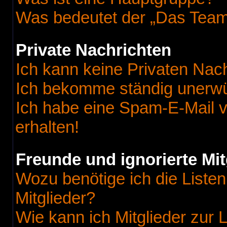
Was bedeutet der „Das Team“
Private Nachrichten
Ich kann keine Privaten Nac
Ich bekomme ständig unerwü
Ich habe eine Spam-E-Mail v
erhalten!
Freunde und ignorierte Mit
Wozu benötige ich die Listen
Mitglieder?
Wie kann ich Mitglieder zur L