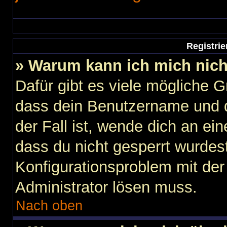
Registri
» Warum kann ich mich nic
Dafür gibt es viele mögliche 
dass dein Benutzername und d
der Fall ist, wende dich an ei
dass du nicht gesperrt wurdest
Konfigurationsproblem mit der 
Administrator lösen muss.
Nach oben