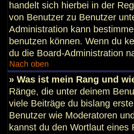
handelt sich hierbei in der Re
von Benutzer zu Benutzer unter
Administration kann bestimme
benutzen können. Wenn du kein
du die Board-Administration n
Nach oben
» Was ist mein Rang und wi
Ränge, die unter deinem Benu
viele Beiträge du bislang erste
Benutzer wie Moderatoren und
kannst du den Wortlaut eines 