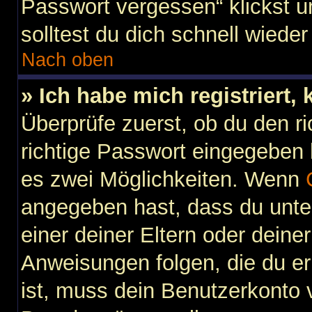
Passwort vergessen“ klickst 
solltest du dich schnell wied
Nach oben
» Ich habe mich registriert,
Überprüfe zuerst, ob du den 
richtige Passwort eingegeben
es zwei Möglichkeiten. Wenn
angegeben hast, dass du unter
einer deiner Eltern oder dein
Anweisungen folgen, die du erh
ist, muss dein Benutzerkonto vi