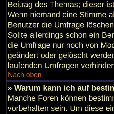
Beitrag des Themas; dieser is
Wenn niemand eine Stimme a
Benutzer die Umfrage löschen
Sollte allerdings schon ein B
die Umfrage nur noch von Mod
geändert oder gelöscht werden
laufenden Umfragen verhinder
Nach oben
» Warum kann ich auf besti
Manche Foren können bestim
vorbehalten sein. Um diese ei