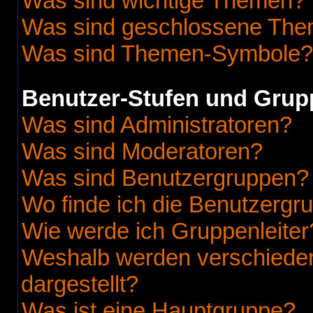
Was sind wichtige Themen?
Was sind geschlossene Th
Was sind Themen-Symbole?
Benutzer-Stufen und Grup
Was sind Administratoren?
Was sind Moderatoren?
Was sind Benutzergruppen?
Wo finde ich die Benutzergru
Wie werde ich Gruppenleiter
Weshalb werden verschieden
dargestellt?
Was ist eine Hauptgruppe?