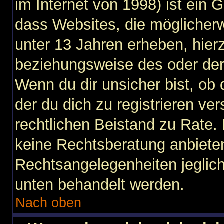
im Internet von 1998) ist ein 
dass Websites, die möglicher
unter 13 Jahren erheben, hier
beziehungsweise des oder der
Wenn du dir unsicher bist, ob 
der du dich zu registrieren vers
rechtlichen Beistand zu Rate
keine Rechtsberatung anbieten 
Rechtsangelegenheiten jegliche
unten behandelt werden.
Nach oben