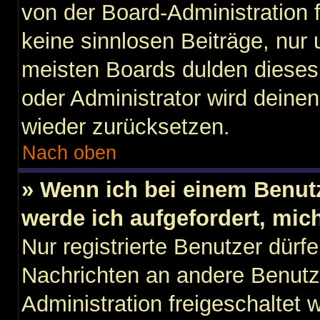
von der Board-Administration f
keine sinnlosen Beiträge, nu
meisten Boards dulden dieses 
oder Administrator wird dein
wieder zurücksetzen.
Nach oben
» Wenn ich bei einem Benutz
werde ich aufgefordert, mi
Nur registrierte Benutzer dürfe
Nachrichten an andere Benutze
Administration freigeschaltet