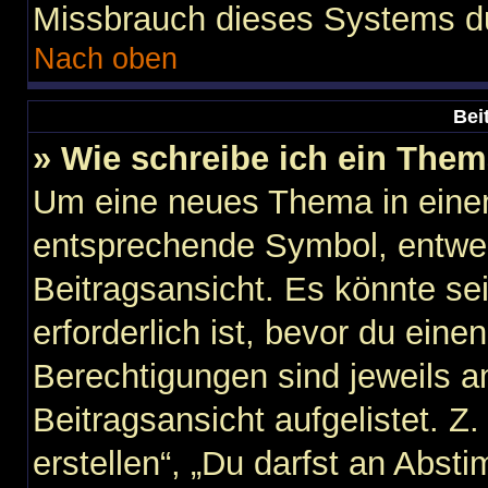
Missbrauch dieses Systems du
Nach oben
Bei
» Wie schreibe ich ein The
Um eine neues Thema in einem
entsprechende Symbol, entwed
Beitragsansicht. Es könnte sei
erforderlich ist, bevor du ein
Berechtigungen sind jeweils 
Beitragsansicht aufgelistet. Z
erstellen“, „Du darfst an Abs