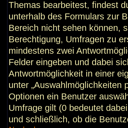
Themas bearbeitest, findest du
unterhalb des Formulars zur Be
Bereich nicht sehen können, s
Berechtigung, Umfragen zu erst
mindestens zwei Antwortmögli
Felder eingeben und dabei sic
Antwortmöglichkeit in einer ei
unter „Auswahlmöglichkeiten p
Optionen ein Benutzer auswähl
Umfrage gilt (0 bedeutet dabei
und schließlich, ob die Benut