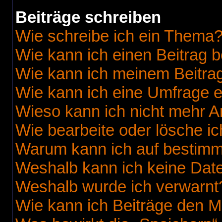
Beiträge schreiben
Wie schreibe ich ein Thema
Wie kann ich einen Beitrag 
Wie kann ich meinem Beitrag
Wie kann ich eine Umfrage e
Wieso kann ich nicht mehr A
Wie bearbeite oder lösche i
Warum kann ich auf bestimmt
Weshalb kann ich keine Dat
Weshalb wurde ich verwarnt
Wie kann ich Beiträge den 