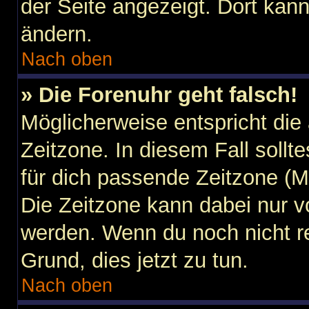
der Seite angezeigt. Dort kann
ändern.
Nach oben
» Die Forenuhr geht falsch!
Möglicherweise entspricht die 
Zeitzone. In diesem Fall sollt
für dich passende Zeitzone (Mit
Die Zeitzone kann dabei nur v
werden. Wenn du noch nicht regi
Grund, dies jetzt zu tun.
Nach oben