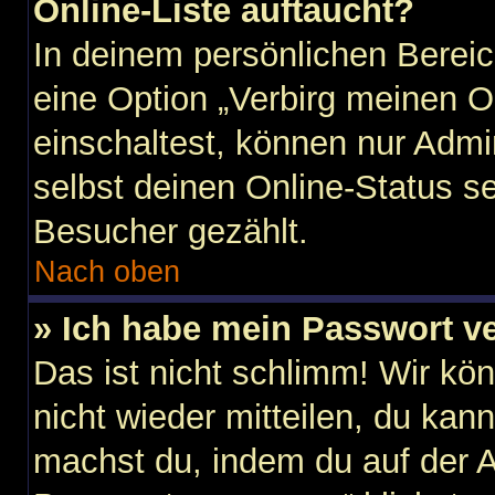
Online-Liste auftaucht?
In deinem persönlichen Bereic
eine Option „Verbirg meinen O
einschaltest, können nur Admi
selbst deinen Online-Status s
Besucher gezählt.
Nach oben
» Ich habe mein Passwort v
Das ist nicht schlimm! Wir kö
nicht wieder mitteilen, du kan
machst du, indem du auf der 