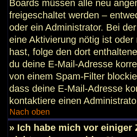
Boards müssen alle neu angem
freigeschaltet werden – entwe
oder ein Administrator. Bei der
eine Aktivierung nötig ist ode
hast, folge den dort enthalte
du deine E-Mail-Adresse korre
von einem Spam-Filter blockier
dass deine E-Mail-Adresse ko
kontaktiere einen Administrato
Nach oben
» Ich habe mich vor einiger 