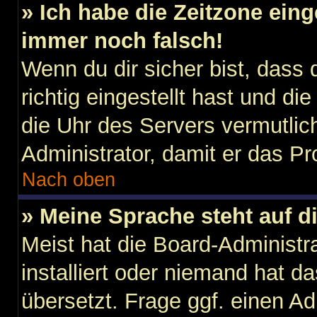
» Ich habe die Zeitzone eing
immer noch falsch!
Wenn du dir sicher bist, dass
richtig eingestellt hast und die
die Uhr des Servers vermutlich
Administrator, damit er das 
Nach oben
» Meine Sprache steht auf d
Meist hat die Board-Administr
installiert oder niemand hat d
übersetzt. Frage ggf. einen Ad