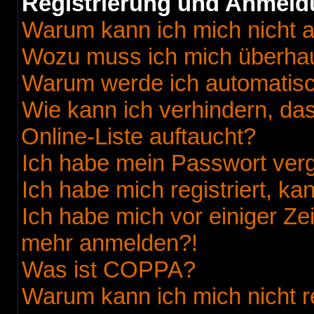
Registrierung und Anmel
Warum kann ich mich nicht 
Wozu muss ich mich überhaup
Warum werde ich automatis
Wie kann ich verhindern, da
Online-Liste auftaucht?
Ich habe mein Passwort ver
Ich habe mich registriert, k
Ich habe mich vor einiger Zei
mehr anmelden?!
Was ist COPPA?
Warum kann ich mich nicht r