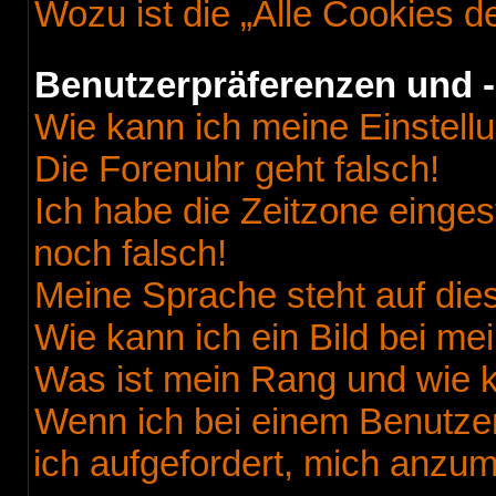
Wozu ist die „Alle Cookies 
Benutzerpräferenzen und -
Wie kann ich meine Einstell
Die Forenuhr geht falsch!
Ich habe die Zeitzone einges
noch falsch!
Meine Sprache steht auf die
Wie kann ich ein Bild bei 
Was ist mein Rang und wie k
Wenn ich bei einem Benutzer
ich aufgefordert, mich anzu