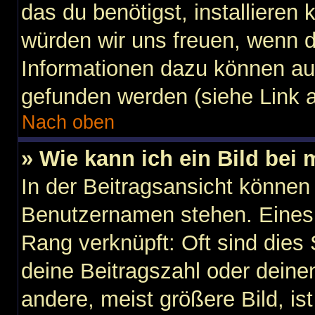
das du benötigst, installieren k
würden wir uns freuen, wenn 
Informationen dazu können au
gefunden werden (siehe Link a
Nach oben
» Wie kann ich ein Bild be
In der Beitragsansicht können
Benutzernamen stehen. Eines d
Rang verknüpft: Oft sind dies
deine Beitragszahl oder dein
andere, meist größere Bild, is